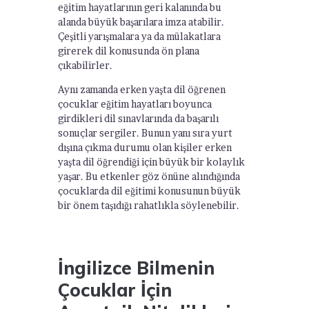
eğitim hayatlarının geri kalanında bu
alanda büyük başarılara imza atabilir.
Çeşitli yarışmalara ya da mülakatlara
girerek dil konusunda ön plana
çıkabilirler.
Aynı zamanda erken yaşta dil öğrenen
çocuklar eğitim hayatları boyunca
girdikleri dil sınavlarında da başarılı
sonuçlar sergiler. Bunun yanı sıra yurt
dışına çıkma durumu olan kişiler erken
yaşta dil öğrendiği için büyük bir kolaylık
yaşar. Bu etkenler göz önüne alındığında
çocuklarda dil eğitimi konusunun büyük
bir önem taşıdığı rahatlıkla söylenebilir.
İngilizce Bilmenin
Çocuklar İçin