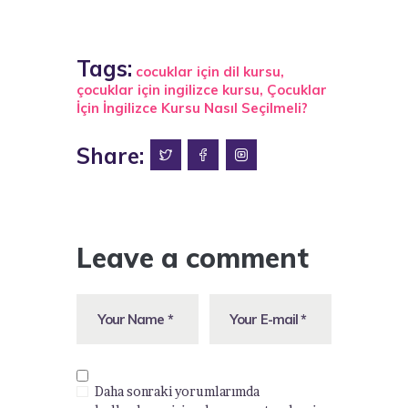
Tags:
cocuklar için dil kursu
,
çocuklar için ingilizce kursu
,
Çocuklar
İçin İngilizce Kursu Nasıl Seçilmeli?
Share:
Leave a comment
Daha sonraki yorumlarımda