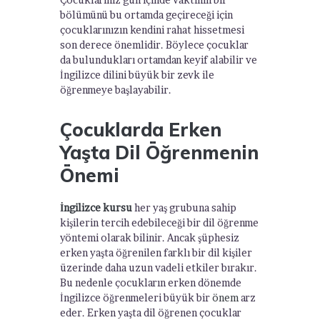
bölümünü bu ortamda geçireceği için
çocuklarınızın kendini rahat hissetmesi
son derece önemlidir. Böylece çocuklar
da bulundukları ortamdan keyif alabilir ve
İngilizce dilini büyük bir zevk ile
öğrenmeye başlayabilir.
Çocuklarda Erken
Yaşta Dil Öğrenmenin
Önemi
İngilizce kursu
her yaş grubuna sahip
kişilerin tercih edebileceği bir dil öğrenme
yöntemi olarak bilinir. Ancak şüphesiz
erken yaşta öğrenilen farklı bir dil kişiler
üzerinde daha uzun vadeli etkiler bırakır.
Bu nedenle çocukların erken dönemde
İngilizce öğrenmeleri büyük bir
önem
arz
eder. Erken yaşta dil öğrenen çocuklar