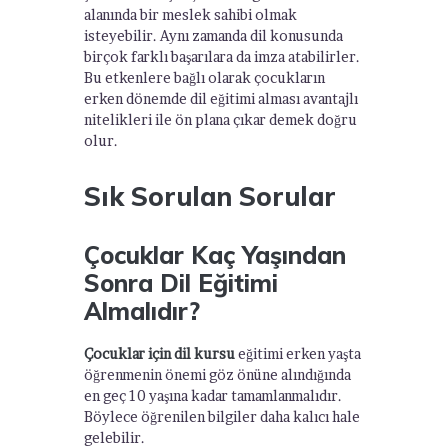
alanında bir meslek sahibi olmak
isteyebilir. Aynı zamanda dil konusunda
birçok farklı başarılara da imza atabilirler.
Bu etkenlere bağlı olarak çocukların
erken dönemde dil eğitimi alması avantajlı
nitelikleri ile ön plana çıkar demek doğru
olur.
Sık Sorulan Sorular
Çocuklar Kaç Yaşından
Sonra Dil Eğitimi
Almalıdır?
Çocuklar için dil kursu
eğitimi erken yaşta
öğrenmenin önemi göz önüne alındığında
en geç 10 yaşına kadar tamamlanmalıdır.
Böylece öğrenilen bilgiler daha kalıcı hale
gelebilir.