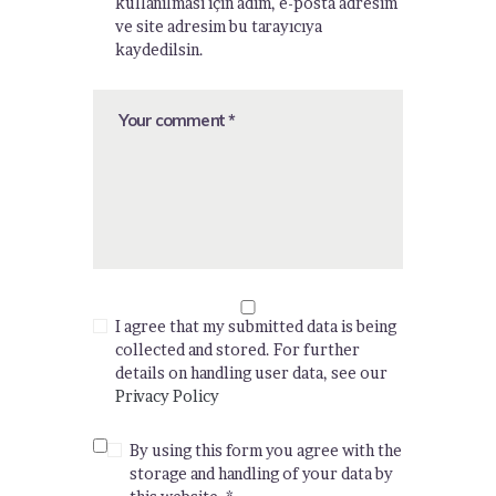
kullanılması için adım, e-posta adresim
ve site adresim bu tarayıcıya
kaydedilsin.
I agree that my submitted data is being
collected and stored. For further
details on handling user data, see our
Privacy Policy
By using this form you agree with the
storage and handling of your data by