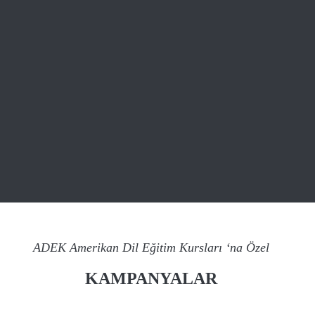
ADEK Amerikan Dil Eğitim Kursları ‘na Özel
KAMPANYALAR