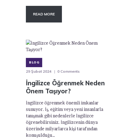
READ MORE
BLOG
29 Şubat 2024
0
Comments
İngilizce Öğrenmek Neden
Önem Taşıyor?
İngilizce öğrenmek önemli imkanlar
sunuyor. İş, eğitim veya yeni insanlarla
tanışmak gibi nedenlerle İngilizce
öğrenebilirsiniz. İngilizcenin dünya
üzerinde milyarlarca kişi tarafından
konuşulduğu…