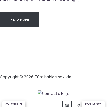
READ MORE
Copyright © 2026 Tüm hakları saklıdır.