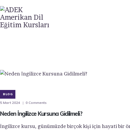
BLOG
5 Mart 2024
0
Comments
Neden İngilizce Kursuna Gidilmeli?
İngilizce kursu, günümüzde birçok kişi için hayati bir ö